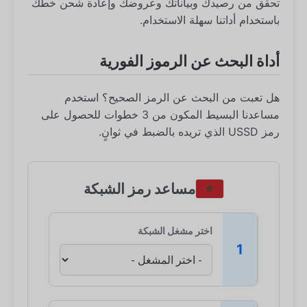
تحقق من رصيدك وبياناتك وعروضك وإعادة شحن خطك
باستخدام أداتنا سهلة الاستخدام.
أداة البحث عن الرموز الفورية
هل تعبت من البحث عن الرمز الصحيح؟ استخدم
مساعدنا البسيط المكون من 3 خطوات للحصول على
رمز USSD الذي تريده بالضبط في ثوانٍ.
مساعد رمز الشبكة
اختر مشغل الشبكة
1