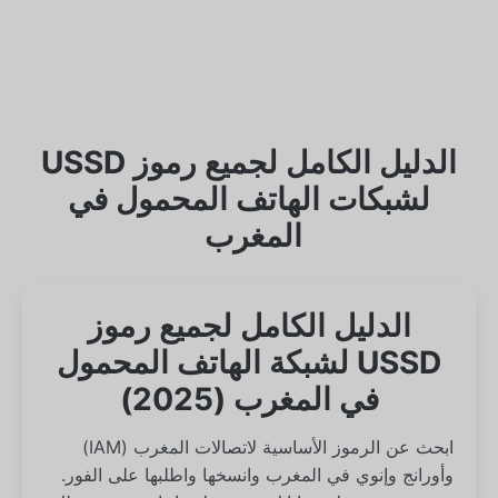
الدليل الكامل لجميع رموز USSD
لشبكات الهاتف المحمول في
المغرب
الدليل الكامل لجميع رموز
USSD لشبكة الهاتف المحمول
في المغرب (2025)
ابحث عن الرموز الأساسية لاتصالات المغرب (IAM)
وأورانج وإنوي في المغرب وانسخها واطلبها على الفور.