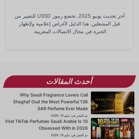
آخر تحديث يونيو 2025. تخضع رموز USSD للتغيير من
قبل المشغلين. هذا الدليل لأغراض إعلامية ولإظهار
الخبرة في مجال الاتصالات المغربية.
أحدث المقالات
Why Saudi Fragrance Lovers Call
Shaghaf Oud the Most Powerful 136
SAR Perfume Ever Made
تم النشر في:
مايو 10, 2026
10 Viral TikTok Perfumes Saudi Arabia Is
Obsessed With in 2026
تم النشر في:
مايو 10, 2026