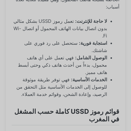
أسباب:
لا حاجة للإنترنت:
تعمل رموز USSD بشكل مثالي
بدون اتصال بيانات الهاتف المحمول أو اتصال Wi-
Fi.
استجابة فورية:
ستحصل على رد فوري على
شاشتك.
الوصول الشامل:
فهي تعمل على أي هاتف
محمول، بدءاً من أحدث هاتف ذكي وحتى أبسط
هاتف مميز.
الخدمات الأساسية:
فهي توفر طريقة موثوقة
للوصول إلى الخدمات الأساسية مثل التحقق من
الرصيد، وإعادة الشحن، وقوائم خدمة العملاء.
قوائم رموز USSD كاملة حسب المشغل
في المغرب