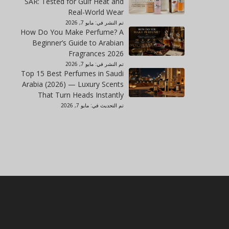
SAR: Tested for Gulf Heat and
Real-World Wear
تم النشر في:
مايو 7, 2026
How Do You Make Perfume? A
Beginner’s Guide to Arabian
Fragrances 2026
تم النشر في:
مايو 7, 2026
Top 15 Best Perfumes in Saudi
Arabia (2026) — Luxury Scents
That Turn Heads Instantly
تم التحديث في:
مايو 7, 2026