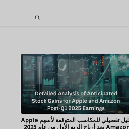
تحليل تفصيلي للمكاسب المتوقعة لأسهم Apple