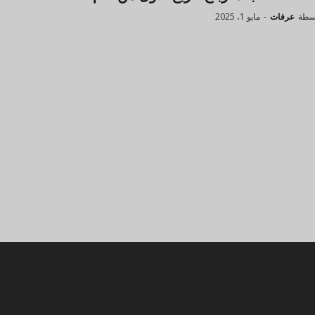
سطة
عرفات
-
مايو 1، 2025