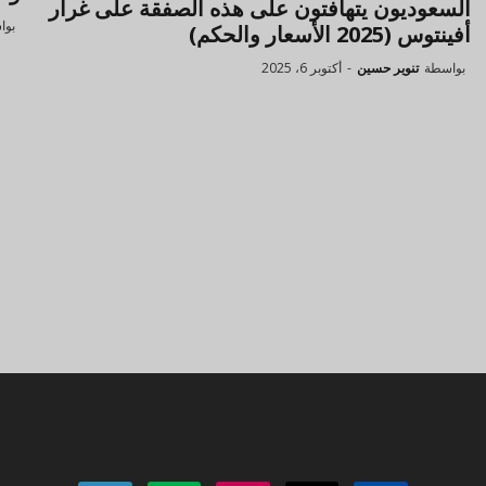
السعوديون يتهافتون على هذه الصفقة على غرار
بوا
أفينتوس (2025 الأسعار والحكم)
بواسطة
تنوير حسين
-
أكتوبر 6، 2025