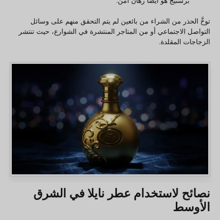
برستيج هو أيضاً رهان آمن.
توخَّ الحذر من الشراء من بائعين لم يتم التحقق منهم على وسائل
التواصل الاجتماعي أو من المتاجر المنتشرة في الشوارع، حيث تنتشر
الزجاجات المقلدة.
نصائح لاستخدام عطر نايلا في الشرق
الأوسط