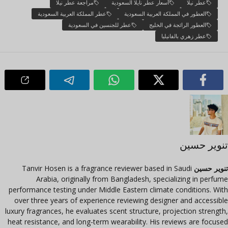
عطر نيلا
أسعار عطر نايلا السعودية
مراجعة عطر نيلا
العطور في المملكة العربية السعودية
عطر المملكة العربية السعودية
العطور الرائجة في الخليج
عطر للجنسين في السعودية
عطر زهري بالفانيليا
تنوير حسين
تنوير حسين
Tanvir Hosen is a fragrance reviewer based in Saudi
Arabia, originally from Bangladesh, specializing in perfume
performance testing under Middle Eastern climate conditions. With
over three years of experience reviewing designer and accessible
luxury fragrances, he evaluates scent structure, projection strength,
heat resistance, and long-term wearability. His reviews are focused