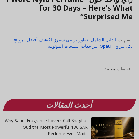
for 30 Days – Here’s What
Surprised Me”
التنبيهات:
الدليل الشامل لعطور بريتني سبيرز: اكتشف أفضل الروائح
لكل مزاج - Opaui: مراجعات المنتجات الموثوقة
التعليقات مغلقة.
أحدث المقالات
Why Saudi Fragrance Lovers Call Shaghaf
Oud the Most Powerful 136 SAR
Perfume Ever Made