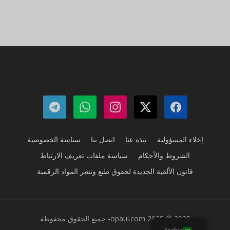
إخلاء المسؤولية
نبذة عنا
اتصل بنا
سياسة الخصوصية
الشروط والأحكام
سياسة ملفات تعريف الارتباط
قانون الألفية الجديدة لحقوق طبع ونشر المواد الرقمية
2025 © 2025 opaui.com- جميع الحقوق محفوظة