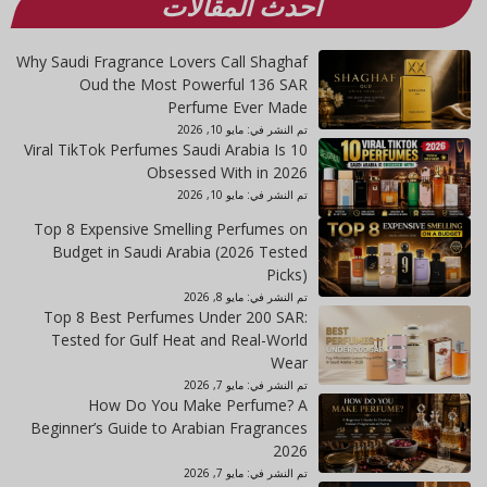
أحدث المقالات
Why Saudi Fragrance Lovers Call Shaghaf
Oud the Most Powerful 136 SAR
Perfume Ever Made
تم النشر في:
مايو 10, 2026
10 Viral TikTok Perfumes Saudi Arabia Is
Obsessed With in 2026
تم النشر في:
مايو 10, 2026
Top 8 Expensive Smelling Perfumes on
Budget in Saudi Arabia (2026 Tested
Picks)
تم النشر في:
مايو 8, 2026
Top 8 Best Perfumes Under 200 SAR:
Tested for Gulf Heat and Real-World
Wear
تم النشر في:
مايو 7, 2026
How Do You Make Perfume? A
Beginner’s Guide to Arabian Fragrances
2026
تم النشر في:
مايو 7, 2026