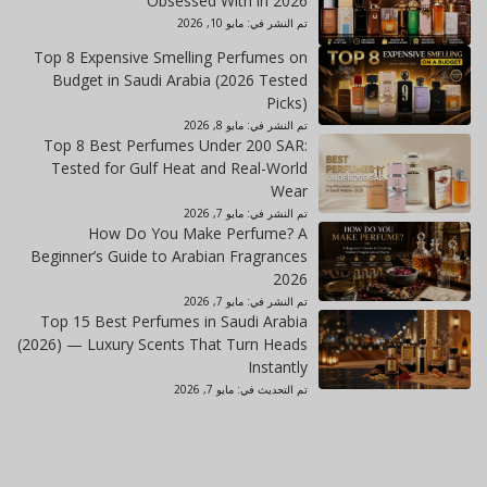
Obsessed With in 2026
تم النشر في:
مايو 10, 2026
Top 8 Expensive Smelling Perfumes on
Budget in Saudi Arabia (2026 Tested
Picks)
تم النشر في:
مايو 8, 2026
Top 8 Best Perfumes Under 200 SAR:
Tested for Gulf Heat and Real-World
Wear
تم النشر في:
مايو 7, 2026
How Do You Make Perfume? A
Beginner’s Guide to Arabian Fragrances
2026
تم النشر في:
مايو 7, 2026
Top 15 Best Perfumes in Saudi Arabia
(2026) — Luxury Scents That Turn Heads
Instantly
تم التحديث في:
مايو 7, 2026