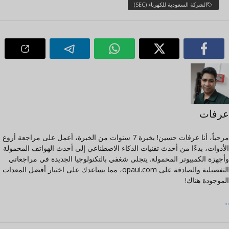
الشركة السعودية للكهرباء (SEC)
عرفات
مرحباً، أنا عرفات حسين! بخبرة 7 سنوات من الخبرة، أعمل على مراجعة أروع
الأدوات، بدءًا من أحدث تقنيات الذكاء الاصطناعي إلى أحدث الهواتف المحمولة
وأجهزة الكمبيوتر المحمولة. يتجلى شغفي بالتكنولوجيا الجديدة في مراجعاتي
التفصيلية والصادقة على opaui.com، مما يساعدك على اختيار أفضل المعدات
الموجودة هناك!
...