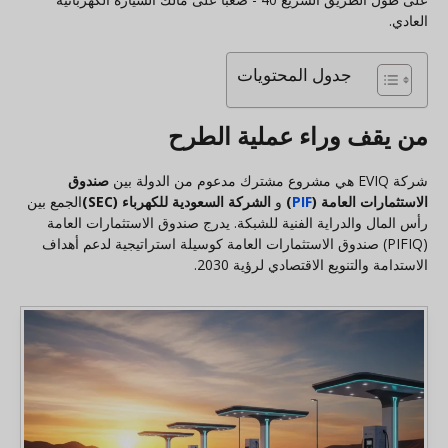
العادي.
جدول المحتويات
من يقف وراء عملية الطرح
شركة EVIQ هي مشروع مشترك مدعوم من الدولة بين
صندوق
الاستثمارات العامة (
PIF
)
و
الشركة السعودية للكهرباء (SEC)
الجمع بين
رأس المال والدراية الفنية للشبكة. يدرج صندوق الاستثمارات العامة
(PIFIQ) صندوق الاستثمارات العامة كوسيلة استراتيجية لدعم أهداف
الاستدامة والتنويع الاقتصادي لرؤية 2030.