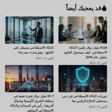
قد يعجبك أيضاً
$320 مليار دولار طفرة الذكاء
الذكاء الاصطناعي يسيطر على
الاصطناعي: كيف سيتحول الخليج
الخليج - وهو يحدث بسرعة!
بحلول عام 2030
أكتوبر 15, 2025
أكتوبر 15, 2025
دوريات الذكاء الاصطناعي في دبي:
$5.7 مليار دولار قفزة تقنية في
مستقبل الدفاع الرقمي هنا
منطقة الشرق الأوسط وشمال
أفريقيا: رأيي في السحابة والذكاء
أكتوبر 15, 2025
الاصطناعي المتطور