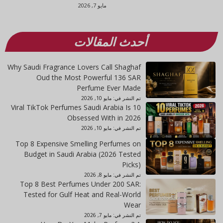
مايو 7, 2026
أحدث المقالات
Why Saudi Fragrance Lovers Call Shaghaf
Oud the Most Powerful 136 SAR
Perfume Ever Made
تم النشر في:
مايو 10, 2026
10 Viral TikTok Perfumes Saudi Arabia Is
Obsessed With in 2026
تم النشر في:
مايو 10, 2026
Top 8 Expensive Smelling Perfumes on
Budget in Saudi Arabia (2026 Tested
Picks)
تم النشر في:
مايو 8, 2026
Top 8 Best Perfumes Under 200 SAR:
Tested for Gulf Heat and Real-World
Wear
تم النشر في:
مايو 7, 2026