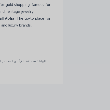
 for gold shopping, famous for
and heritage jewelry.
all Abha:
The go-to place for
and luxury brands.
البيانات محدثة تلقائياً من المصادر العالمية 