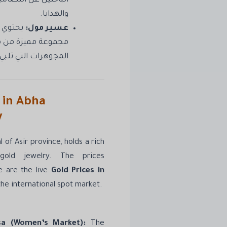
الباحثين عن التصام
والهدايا.
عسير مول:
يحتوي أ
مجموعة مميزة من 
المجوهرات التي تلبي
 in Abha
y
l of Asir province, holds a rich
 gold jewelry. The prices
e are the live
Gold Prices in
the international spot market.
sa (Women’s Market):
The