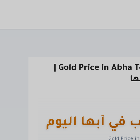
Gold Price in Abha Today (Live in SAR) |
ها
في أبها اليوم
Gold Price i