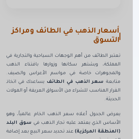
أسعار الذهب في الطائف ومراكز
التسوق
تعتبر الطائف من أهم الوجهات السياحية والتجارية في
المملكة، ويشتهر سكانها وزوارها باقتناء الذهب
والمجوهرات خاصة في مواسم الأعراس والصيف.
متابعة
سعر الذهب في الطائف
يساعدك في اتخاذ
القرار المناسب للشراء من الأسواق العريقة أو المولات
الحديثة.
يعرض الجدول أعلاه سعر الذهب الخام عالمياً، وهو
الأساس الذي يعتمد عليه تجار الذهب في
سوق البلد
(المنطقة المركزية)
عند تحديد سعر البيع بعد إضافة