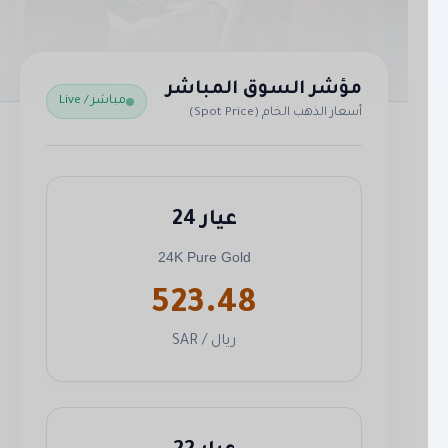
مؤشر السوق المباشر
مباشر / Live
أسعار الذهب الخام (Spot Price)
عيار 24
24K Pure Gold
523.48
ريال / SAR