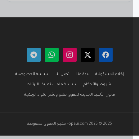
إخلاء المسؤولية
نبذة عنا
اتصل بنا
سياسة الخصوصية
الشروط والأحكام
سياسة ملفات تعريف الارتباط
قانون الألفية الجديدة لحقوق طبع ونشر المواد الرقمية
2025 © 2025 opaui.com- جميع الحقوق محفوظة