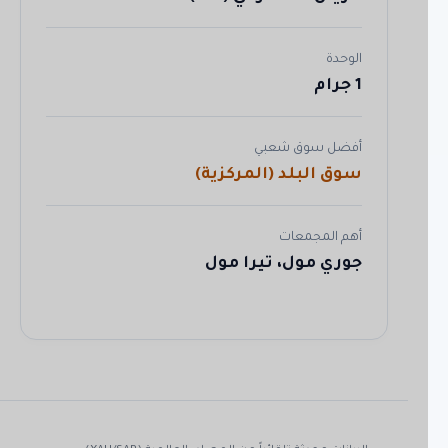
الوحدة
1 جرام
أفضل سوق شعبي
سوق البلد (المركزية)
أهم المجمعات
جوري مول، تيرا مول