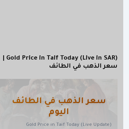
Gold Price in Taif Today (Live in SAR) |
سعر الذهب في الطائف
سعر الذهب في الطائف
اليوم
Gold Price in Taif Today (Live Update)